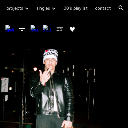
projects
singles
08's playlist
contact
ion