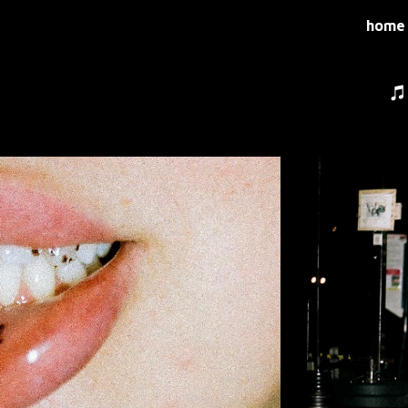
home
ip to main content
Skip to navigat